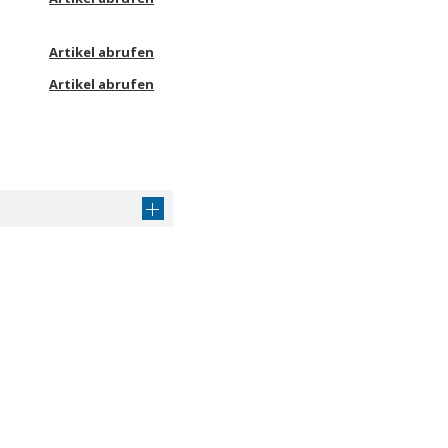
Artikel abrufen
Artikel abrufen