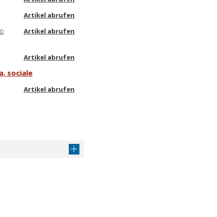
Artikel abrufen
ro
Artikel abrufen
Artikel abrufen
, sociale
Artikel abrufen