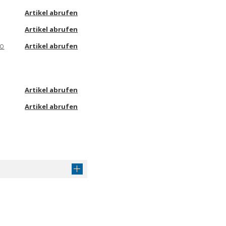
Artikel abrufen
Artikel abrufen
ro
Artikel abrufen
Artikel abrufen
Artikel abrufen