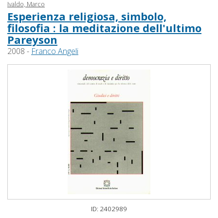
Ivaldo, Marco
Esperienza religiosa, simbolo,
filosofia : la meditazione dell'ultimo
Pareyson
2008 -
Franco Angeli
ID: 2402989