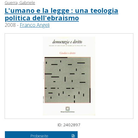
Guerra, Gabriele
L'umano e la legge : una teologia
politica dell'ebraismo
2008 -
Franco Angeli
ID: 2402897
Probeseite