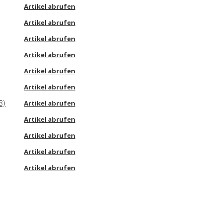
Artikel abrufen
Artikel abrufen
Artikel abrufen
Artikel abrufen
Artikel abrufen
Artikel abrufen
8)
Artikel abrufen
Artikel abrufen
Artikel abrufen
Artikel abrufen
Artikel abrufen
Artikel abrufen
Artikel abrufen
Artikel abrufen