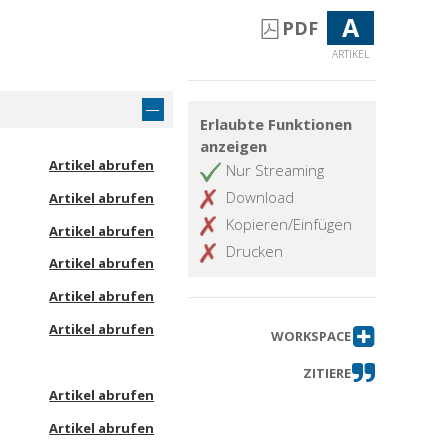
A
PDF
ARTIKEL
Erlaubte Funktionen
anzeigen
Artikel abrufen
Nur Streaming
Download
Artikel abrufen
Kopieren/Einfügen
Artikel abrufen
Drucken
Artikel abrufen
Artikel abrufen
Artikel abrufen
WORKSPACE
ZITIERE
Artikel abrufen
Artikel abrufen