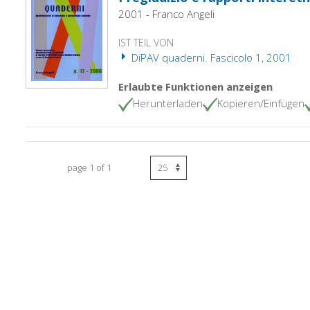
2001 - Franco Angeli
IST TEIL VON
DiPAV quaderni. Fascicolo 1, 2001
Erlaubte Funktionen anzeigen
Herunterladen
Kopieren/Einfügen
page 1 of 1