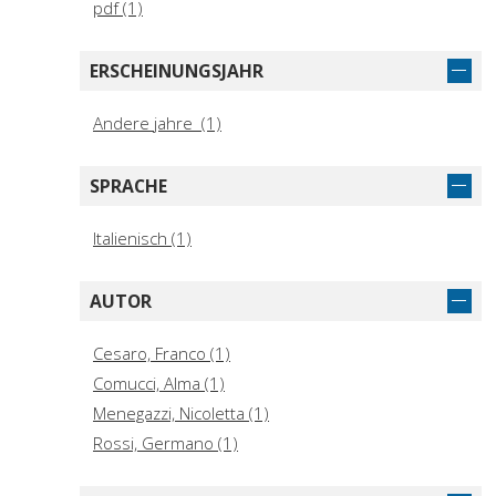
pdf (1)
ERSCHEINUNGSJAHR
Andere jahre (1)
SPRACHE
Italienisch (1)
AUTOR
Cesaro, Franco (1)
Comucci, Alma (1)
Menegazzi, Nicoletta (1)
Rossi, Germano (1)