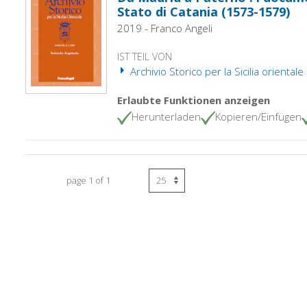
Stato di Catania (1573-1579)
2019 - Franco Angeli
IST TEIL VON
Archivio Storico per la Sicilia orientale :
Erlaubte Funktionen anzeigen
Herunterladen
Kopieren/Einfügen
page 1 of 1