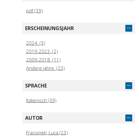
pdf (39)
ERSCHEINUNGSJAHR
2024 (3)
2019-2023 (2)
2009-2018 (11)
Andere jahre (23)
SPRACHE
Italienisch (39)
AUTOR
Frassineti, Luca (23)