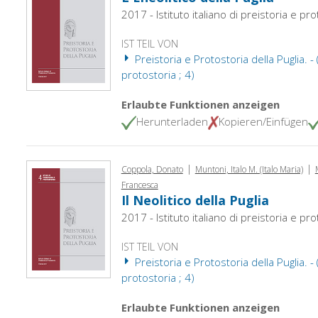
2017 - Istituto italiano di preistoria e pr
IST TEIL VON
Preistoria e Protostoria della Puglia. - 
protostoria ; 4)
Erlaubte Funktionen anzeigen
Herunterladen
Kopieren/Einfügen
|
|
Coppola, Donato
Muntoni, Italo M. (Italo Maria)
Francesca
Il Neolitico della Puglia
2017 - Istituto italiano di preistoria e pr
IST TEIL VON
Preistoria e Protostoria della Puglia. - 
protostoria ; 4)
Erlaubte Funktionen anzeigen