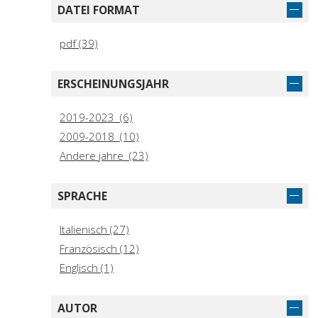
DATEI FORMAT
pdf (39)
ERSCHEINUNGSJAHR
2019-2023 (6)
2009-2018 (10)
Andere jahre (23)
SPRACHE
Italienisch (27)
Französisch (12)
Englisch (1)
AUTOR