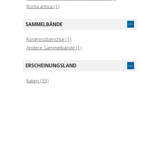
Roma antica (1)
SAMMELBÄNDE
Kongressberichte (1)
Andere Sammelbände (1)
ERSCHEINUNGSLAND
Italien (39)