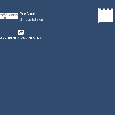
Preface
Mimesis Edizioni
APRI IN NUOVA FINESTRA