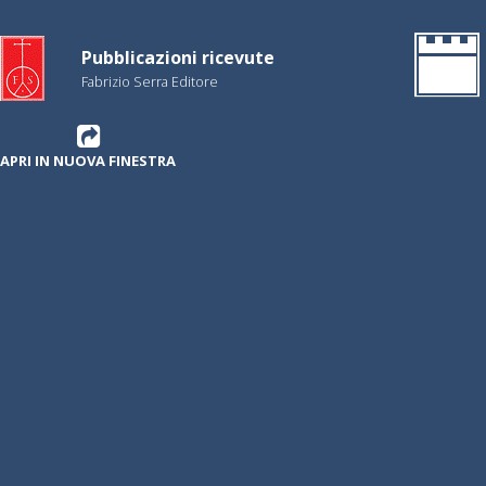
Pubblicazioni ricevute
Fabrizio Serra Editore
APRI IN NUOVA FINESTRA