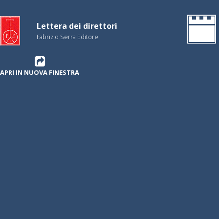
Lettera dei direttori
Fabrizio Serra Editore
APRI IN NUOVA FINESTRA