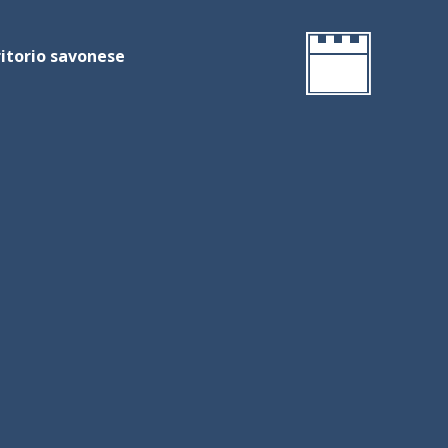
rritorio savonese