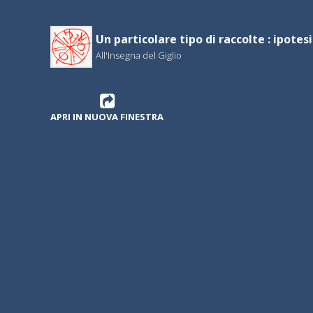
Un particolare tipo di raccolte : ipotes
All'Insegna del Giglio
APRI IN NUOVA FINESTRA