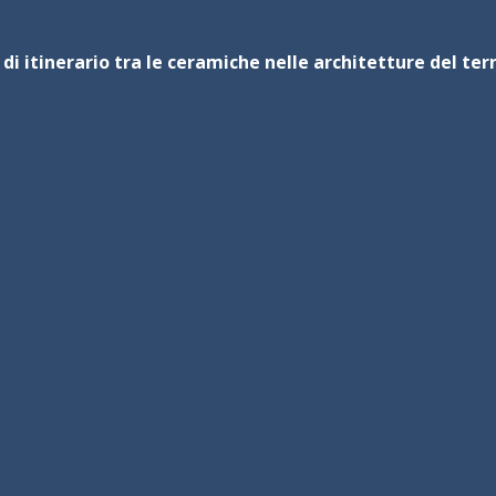
i di itinerario tra le ceramiche nelle architetture del te