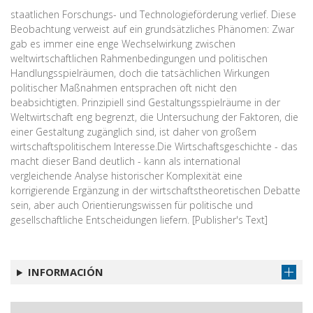
staatlichen Forschungs- und Technologieförderung verlief. Diese
Beobachtung verweist auf ein grundsätzliches Phänomen: Zwar
gab es immer eine enge Wechselwirkung zwischen
weltwirtschaftlichen Rahmenbedingungen und politischen
Handlungsspielräumen, doch die tatsächlichen Wirkungen
politischer Maßnahmen entsprachen oft nicht den
beabsichtigten. Prinzipiell sind Gestaltungsspielräume in der
Weltwirtschaft eng begrenzt, die Untersuchung der Faktoren, die
einer Gestaltung zugänglich sind, ist daher von großem
wirtschaftspolitischem Interesse.Die Wirtschaftsgeschichte - das
macht dieser Band deutlich - kann als international
vergleichende Analyse historischer Komplexität eine
korrigierende Ergänzung in der wirtschaftstheoretischen Debatte
sein, aber auch Orientierungswissen für politische und
gesellschaftliche Entscheidungen liefern. [Publisher's Text]
INFORMACIÓN