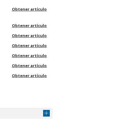
Obtener artículo
Obtener artículo
Obtener artículo
Obtener artículo
Obtener artículo
Obtener artículo
Obtener artículo