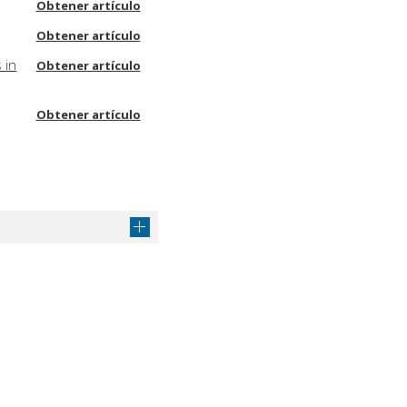
Obtener artículo
Obtener artículo
 in
Obtener artículo
Obtener artículo