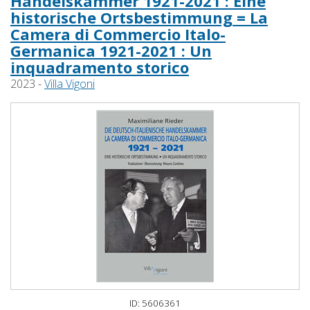
Handelskammer 1921-2021 : Eine
historische Ortsbestimmung = La
Camera di Commercio Italo-
Germanica 1921-2021 : Un
inquadramento storico
2023 -
Villa Vigoni
ID: 5606361