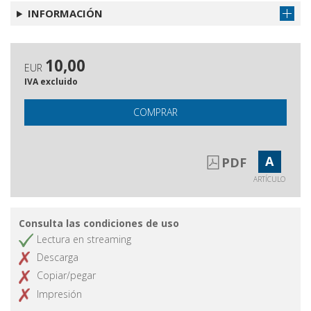
INFORMACIÓN
10,00
EUR
IVA excluido
COMPRAR
A
PDF
ARTÍCULO
Consulta las condiciones de uso
Lectura en streaming
Descarga
Copiar/pegar
Impresión