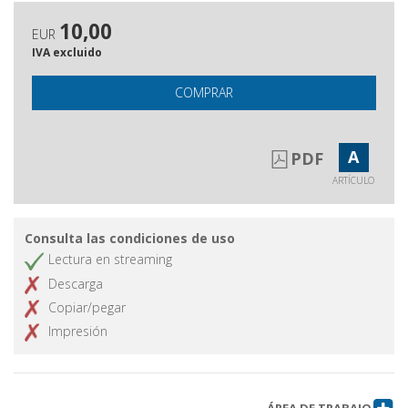
10,00
EUR
IVA excluido
COMPRAR
A
PDF
ARTÍCULO
Consulta las condiciones de uso
Lectura en streaming
Descarga
Copiar/pegar
Impresión