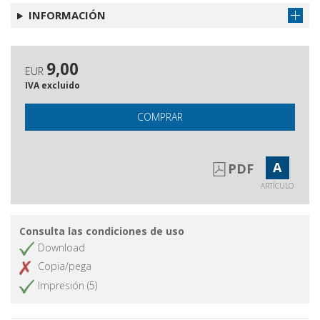
INFORMACIÓN
9,00
EUR
IVA excluido
COMPRAR
A
PDF
ARTÍCULO
Consulta las condiciones de uso
Download
Copia/pega
Impresión (5)