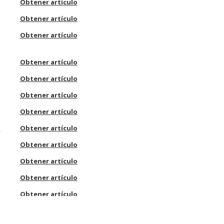
Obtener artículo
Obtener artículo
Obtener artículo
Obtener artículo
Obtener artículo
Obtener artículo
Obtener artículo
i
Obtener artículo
Obtener artículo
Obtener artículo
Obtener artículo
Obtener artículo
Obtener artículo