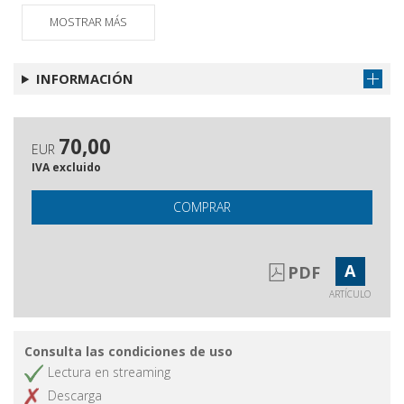
MOSTRAR MÁS
INFORMACIÓN
70,00
EUR
IVA excluido
COMPRAR
A
PDF
ARTÍCULO
Consulta las condiciones de uso
Lectura en streaming
Descarga