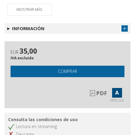
MOSTRAR MÁS
INFORMACIÓN
35,00
EUR
IVA excluido
COMPRAR
A
PDF
ARTÍCULO
Consulta las condiciones de uso
Lectura en streaming
Descarga