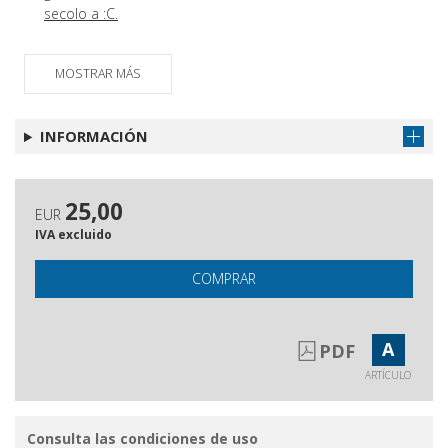
secolo a :C.
MOSTRAR MÁS
INFORMACIÓN
25,00
EUR
IVA excluido
COMPRAR
A
PDF
ARTÍCULO
Consulta las condiciones de uso