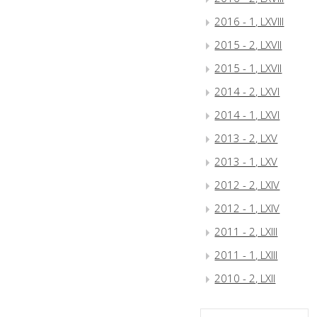
2016 - 1, LXVIII
2015 - 2, LXVII
2015 - 1, LXVII
2014 - 2, LXVI
2014 - 1, LXVI
2013 - 2, LXV
2013 - 1, LXV
2012 - 2, LXIV
2012 - 1, LXIV
2011 - 2, LXIII
2011 - 1, LXIII
2010 - 2, LXII
2010 - 1, LXII