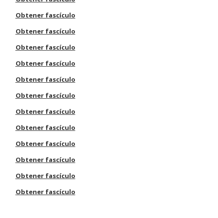
Obtener fascículo
Obtener fascículo
Obtener fascículo
Obtener fascículo
Obtener fascículo
Obtener fascículo
Obtener fascículo
Obtener fascículo
Obtener fascículo
Obtener fascículo
Obtener fascículo
Obtener fascículo
Obtener fascículo