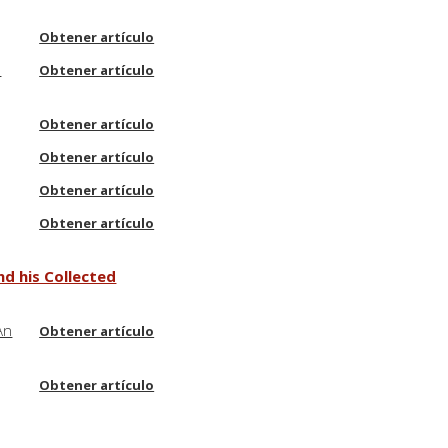
Obtener artículo
d
Obtener artículo
Obtener artículo
Obtener artículo
Obtener artículo
Obtener artículo
nd his Collected
An
Obtener artículo
Obtener artículo
Obtener artículo