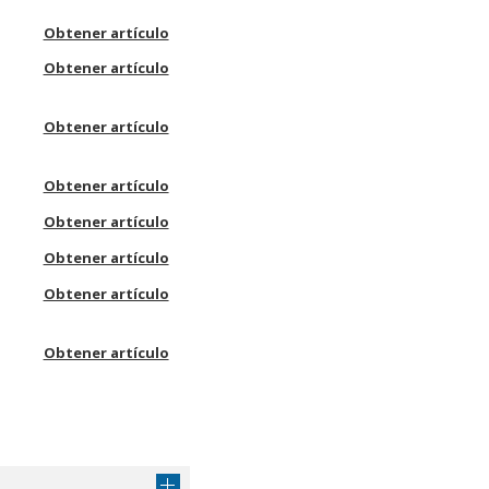
Obtener artículo
Obtener artículo
Obtener artículo
Obtener artículo
Obtener artículo
Obtener artículo
Obtener artículo
Obtener artículo
Obtener artículo
Obtener artículo
Obtener artículo