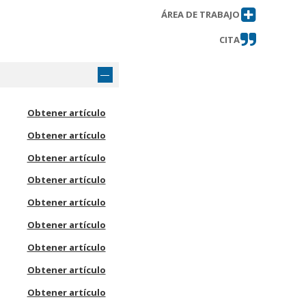
ÁREA DE TRABAJO
CITA
Obtener artículo
Obtener artículo
Obtener artículo
Obtener artículo
Obtener artículo
Obtener artículo
Obtener artículo
Obtener artículo
Obtener artículo