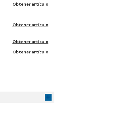
Obtener artículo
Obtener artículo
Obtener artículo
Obtener artículo