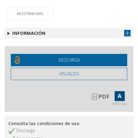
MOSTRAR MÁS
INFORMACIÓN
DESCARGA
VISUALIZA
A
PDF
ARTÍCULO
Consulta las condiciones de uso
Descarga