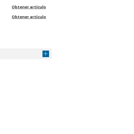
Obtener artículo
Obtener artículo