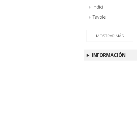
Indici
Tavole
MOSTRAR MÁS
INFORMACIÓN