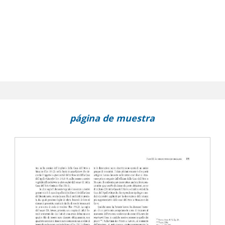
página de muestra