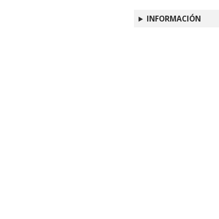
INFORMACIÓN