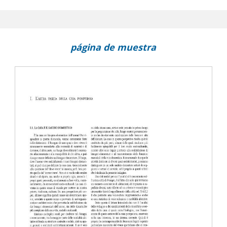
página de muestra