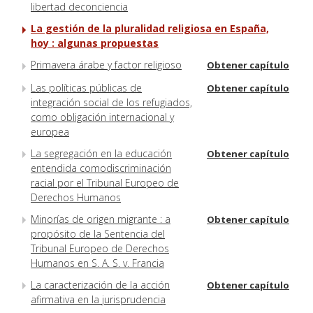
libertad deconciencia
La gestión de la pluralidad religiosa en España,
hoy : algunas propuestas
Primavera árabe y factor religioso
Obtener capítulo
Las políticas públicas de
Obtener capítulo
integración social de los refugiados,
como obligación internacional y
europea
La segregación en la educación
Obtener capítulo
entendida comodiscriminación
racial por el Tribunal Europeo de
Derechos Humanos
Minorías de origen migrante : a
Obtener capítulo
propósito de la Sentencia del
Tribunal Europeo de Derechos
Humanos en S. A. S. v. Francia
La caracterización de la acción
Obtener capítulo
afirmativa en la jurisprudencia