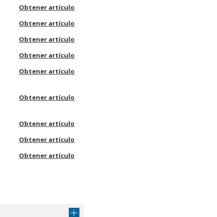
Obtener artículo
Obtener artículo
Obtener artículo
Obtener artículo
Obtener artículo
Obtener artículo
Obtener artículo
Obtener artículo
Obtener artículo
Obtener artículo
Obtener artículo
Obtener artículo