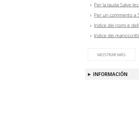
Per la lauda Salve Ies
Per un commento a Sen
Indice dei nomi e de
Indice dei manoscritt
MOSTRAR MÁS
INFORMACIÓN