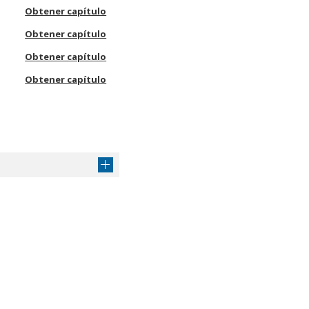
Obtener capítulo
Obtener capítulo
Obtener capítulo
Obtener capítulo