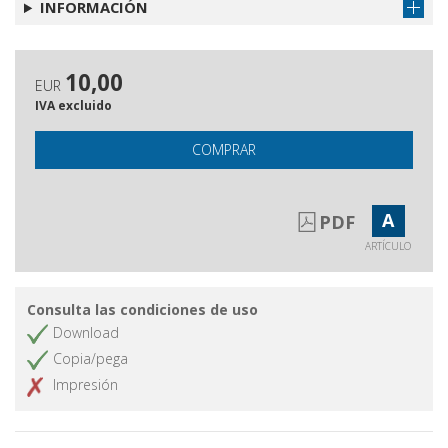
INFORMACIÓN
10,00
EUR
IVA excluido
COMPRAR
A
PDF
ARTÍCULO
Consulta las condiciones de uso
Download
Copia/pega
Impresión