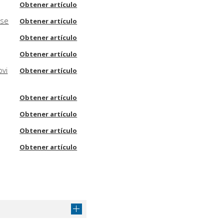
Obtener artículo
ese
Obtener artículo
Obtener artículo
Obtener artículo
ovi
Obtener artículo
Obtener artículo
Obtener artículo
Obtener artículo
Obtener artículo