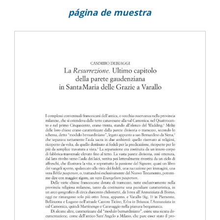
página de muestra