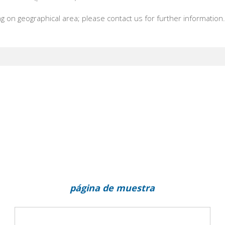
 on geographical area; please contact us for further information
página de muestra