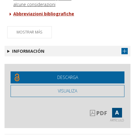
alcune considerazioni
Abbreviazioni bibliografiche
MOSTRAR MÁS
INFORMACIÓN
DESCARGA
VISUALIZA
A
PDF
ARTÍCULO