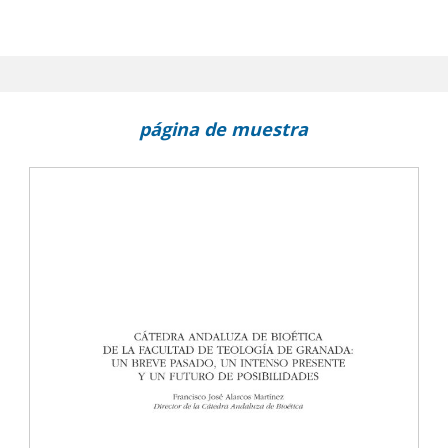
página de muestra