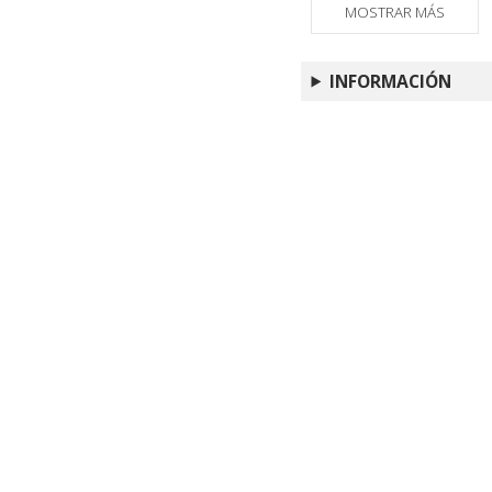
MOSTRAR MÁS
INFORMACIÓN