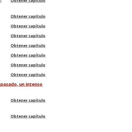
l
Obtener capítulo
Obtener capítulo
Obtener capítulo
Obtener capítulo
Obtener capítulo
Obtener capítulo
Obtener capítulo
Obtener capítulo
 pasado, un intenso
Obtener capítulo
Obtener capítulo
Obtener capítulo