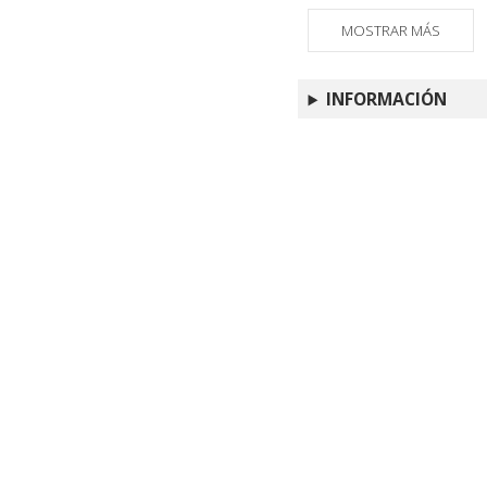
MOSTRAR MÁS
INFORMACIÓN