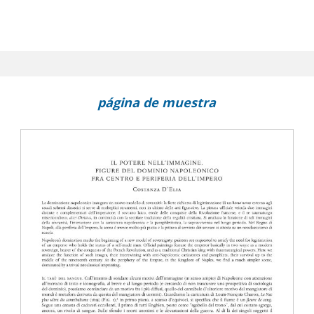
página de muestra