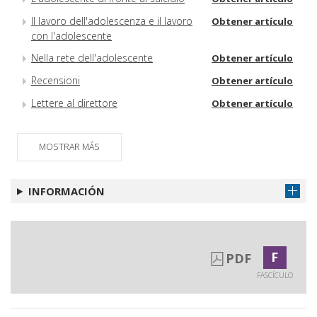
Il lavoro dell'adolescenza e il lavoro
Obtener artículo
con l'adolescente
Nella rete dell'adolescente
Obtener artículo
Recensioni
Obtener artículo
Lettere al direttore
Obtener artículo
MOSTRAR MÁS
INFORMACIÓN
F
PDF
FASCÍCULO