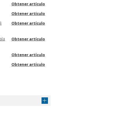
Obtener artículo
Obtener artículo
i
Obtener artículo
ala
Obtener artículo
Obtener artículo
Obtener artículo