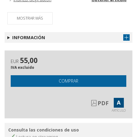
MOSTRAR MÁS
INFORMACIÓN
55,00
EUR
IVA excluido
COMPRAR
A
PDF
ARTÍCULO
Consulta las condiciones de uso
Lectura en streaming