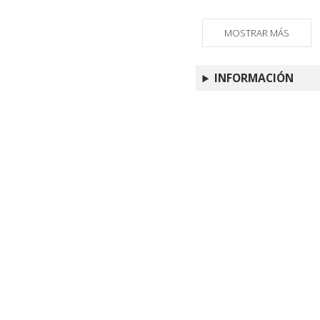
MOSTRAR MÁS
INFORMACIÓN