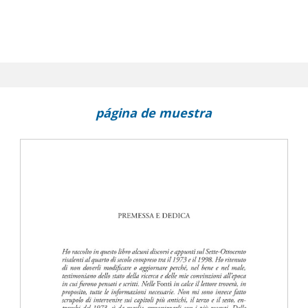
página de muestra