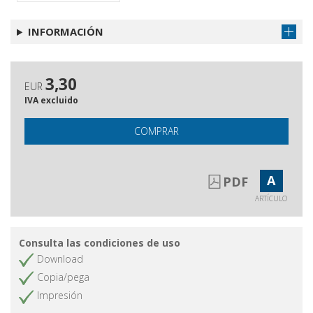
INFORMACIÓN
3,30
EUR
IVA excluido
COMPRAR
A
PDF
ARTÍCULO
Consulta las condiciones de uso
Download
Copia/pega
Impresión