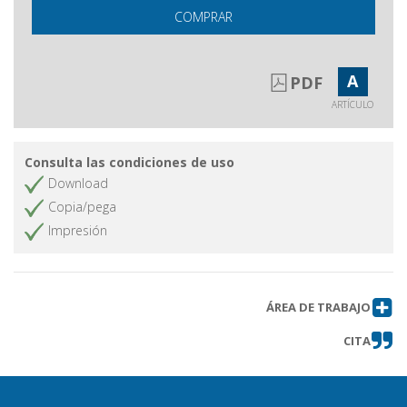
COMPRAR
A
PDF
ARTÍCULO
Consulta las condiciones de uso
Download
Copia/pega
Impresión
ÁREA DE TRABAJO
CITA