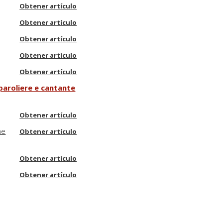
Obtener artículo
Obtener artículo
Obtener artículo
Obtener artículo
Obtener artículo
paroliere e cantante
Obtener artículo
ne
Obtener artículo
Obtener artículo
Obtener artículo
ce
Obtener artículo
Obtener artículo