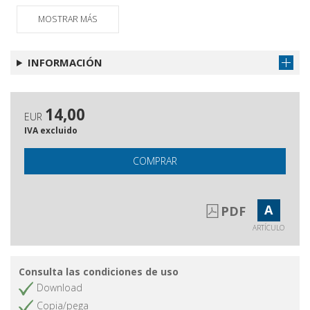
MOSTRAR MÁS
INFORMACIÓN
14,00
EUR
IVA excluido
COMPRAR
A
PDF
ARTÍCULO
Consulta las condiciones de uso
Download
Copia/pega